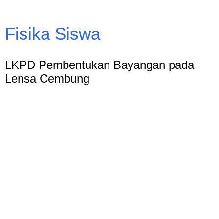
Fisika Siswa
LKPD Pembentukan Bayangan pada
Lensa Cembung