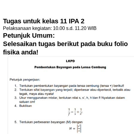
Tugas untuk kelas 11 IPA 2
Pelaksanaan kegiatan: 10.00 s.d. 11.20 WIB
Petunjuk Umum:
Selesaikan tugas berikut pada buku folio
fisika anda!