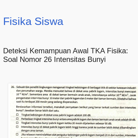
Fisika Siswa
Deteksi Kemampuan Awal TKA Fisika:
Soal Nomor 26 Intensitas Bunyi