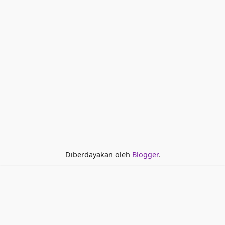
Diberdayakan oleh
Blogger
.