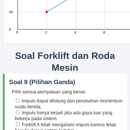
Soal Forklift dan Roda
Mesin
Soal 9 (Pilihan Ganda)
Pilih semua pernyataan yang benar:
Impuls dapat dihitung dari perubahan momentum
suatu benda.
Impuls hanya terjadi jika ada gaya luar yang
bekerja pada sistem.
Forklift A tidak mengalami impuls karena tetap