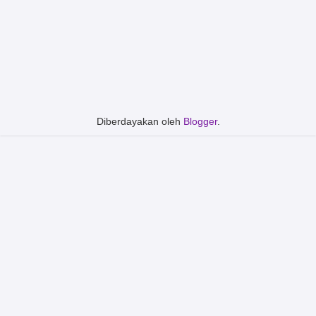
Diberdayakan oleh
Blogger
.