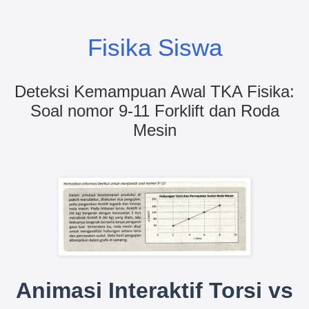
Fisika Siswa
Deteksi Kemampuan Awal TKA Fisika:
Soal nomor 9-11 Forklift dan Roda
Mesin
Animasi Interaktif Torsi vs