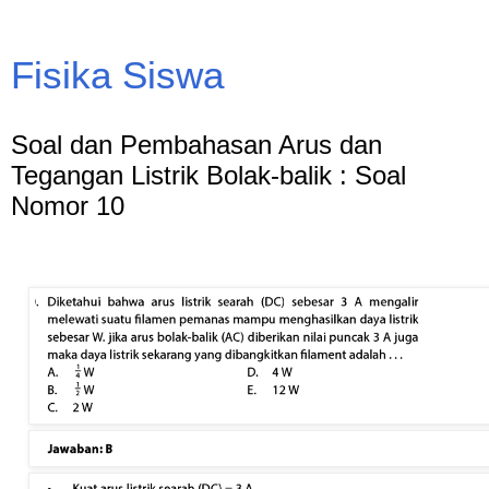
Fisika Siswa
Soal dan Pembahasan Arus dan
Tegangan Listrik Bolak-balik : Soal
Nomor 10