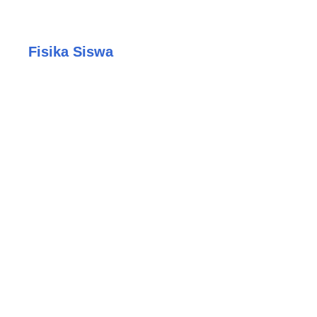
Fisika Siswa