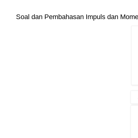
Soal dan Pembahasan Impuls dan Mome