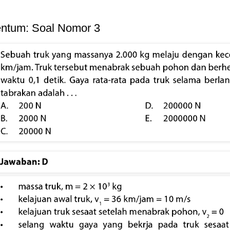
ntum: Soal Nomor 3