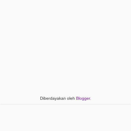
Diberdayakan oleh
Blogger
.