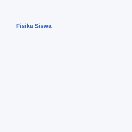
Fisika Siswa