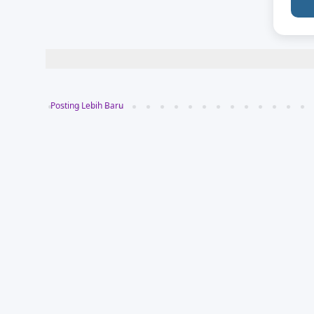
Posting Lebih Baru