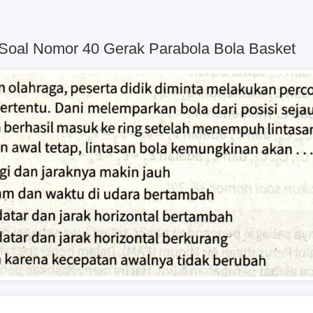
Soal Nomor 40 Gerak Parabola Bola Basket