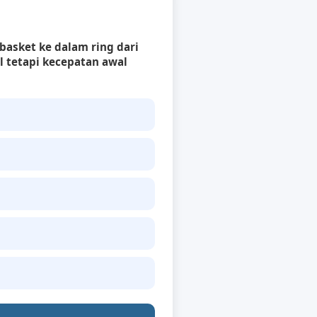
basket ke dalam ring dari
l tetapi kecepatan awal