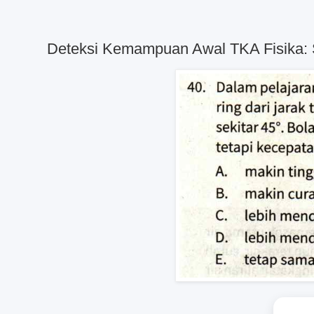
Deteksi Kemampuan Awal TKA Fisika: 